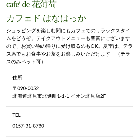
cafe' de 花薄荷
カフェド はなはっか
ショッピングを楽しむ間にもカフェでのリラックスタイ
ムをどうぞ。テイクアウトメニューも豊富にございます
ので、お買い物の帰りに受け取るのもOK。夏季は、テラ
ス席でもお食事やお茶をお楽しみいただけます。（テラ
スのみペット可）
住所
〒090-0052
北海道北見市北進町1-1-1 イオン北見店2F
TEL
0157-31-8780