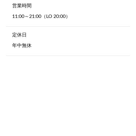
営業時間
11:00～21:00（LO 20:00）
定休日
年中無休