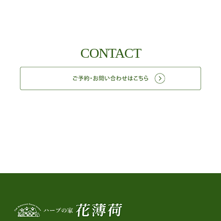
CONTACT